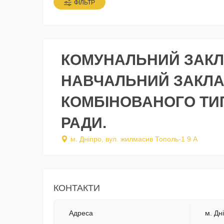
ФІЛЬТР
КОМУНАЛЬНИЙ ЗАКЛ
НАВЧАЛЬНИЙ ЗАКЛАД
КОМБІНОВАНОГО ТИП
РАДИ.
м. Дніпро, вул. жилмасив Тополь-1 9 А
КОНТАКТИ
Адреса
м. Дн