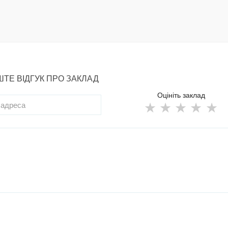
ТЕ ВІДГУК ПРО ЗАКЛАД
Оцініть заклад