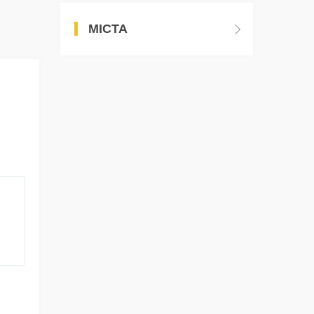
МІСТА