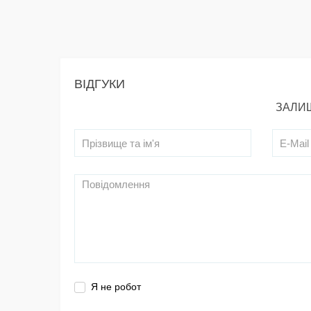
ВІДГУКИ
ЗАЛИШ
Я не робот