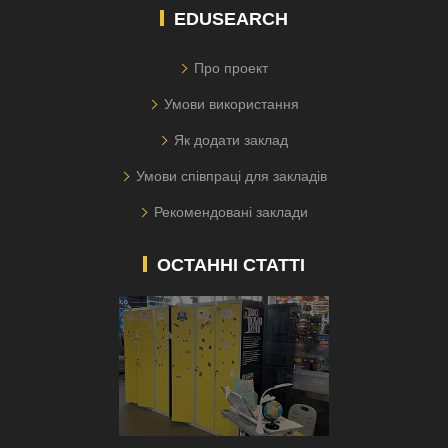
EDUSEARCH
Про проект
Умови використання
Як додати заклад
Умови співпраці для закладів
Рекомендовані заклади
ОСТАННІ СТАТТІ