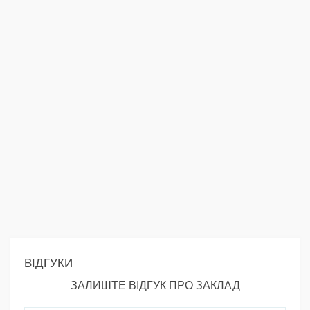
ВІДГУКИ
ЗАЛИШТЕ ВІДГУК ПРО ЗАКЛАД