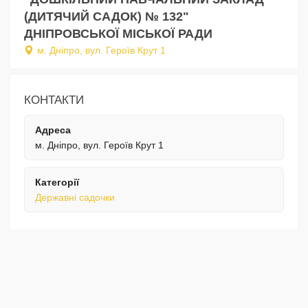
(ДИТЯЧИЙ САДОК) № 132"
ДНІПРОВСЬКОЇ МІСЬКОЇ РАДИ
м. Дніпро, вул. Героїв Крут 1
КОНТАКТИ
Адреса
м. Дніпро, вул. Героїв Крут 1
Категорії
Державні садочки