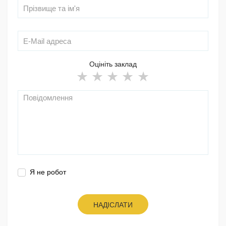
Оцініть заклад
Я не робот
НАДІСЛАТИ