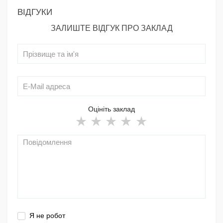
ВІДГУКИ
ЗАЛИШТЕ ВІДГУК ПРО ЗАКЛАД
Оцініть заклад
Я не робот