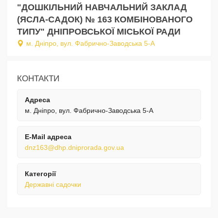
"ДОШКІЛЬНИЙ НАВЧАЛЬНИЙ ЗАКЛАД
(ЯСЛА-САДОК) № 163 КОМБІНОВАНОГО
ТИПУ" ДНІПРОВСЬКОЇ МІСЬКОЇ РАДИ
м. Дніпро, вул. Фабрично-Заводська 5-А
КОНТАКТИ
Адреса
м. Дніпро, вул. Фабрично-Заводська 5-А
E-Mail адреса
dnz163@dhp.dniprorada.gov.ua
Категорії
Державні садочки