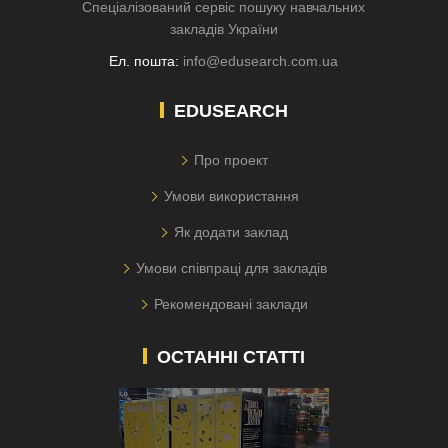
Спеціалізований сервіс пошуку навчальних
закладів України
Ел. пошта:
info@edusearch.com.ua
EDUSEARCH
Про проект
Умови використання
Як додати заклад
Умови співпраці для закладів
Рекомендовані заклади
ОСТАННІ СТАТТІ