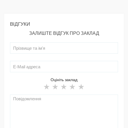
ВІДГУКИ
ЗАЛИШТЕ ВІДГУК ПРО ЗАКЛАД
Оцініть заклад