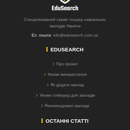
Спеціалізований сервіс пошуку навчальних
закладів України
Ел. пошта:
info@edusearch.com.ua
EDUSEARCH
Про проект
Умови використання
Як додати заклад
Умови співпраці для закладів
Рекомендовані заклади
ОСТАННІ СТАТТІ