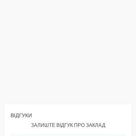
ВІДГУКИ
ЗАЛИШТЕ ВІДГУК ПРО ЗАКЛАД