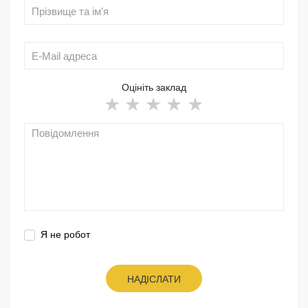
Оцініть заклад
Я не робот
НАДІСЛАТИ