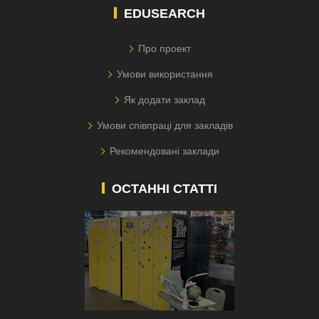
EDUSEARCH
Про проект
Умови використання
Як додати заклад
Умови співпраці для закладів
Рекомендовані заклади
ОСТАННІ СТАТТІ