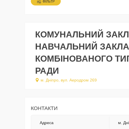
ФІЛЬТР
КОМУНАЛЬНИЙ ЗАКЛ
НАВЧАЛЬНИЙ ЗАКЛАД
КОМБІНОВАНОГО ТИП
РАДИ
м. Дніпро, вул. Аеродром 269
КОНТАКТИ
Адреса
м. Дн