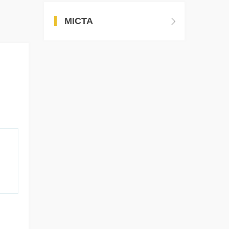
МІСТА