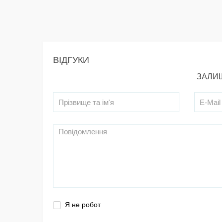
ВІДГУКИ
ЗАЛИШ
Я не робот