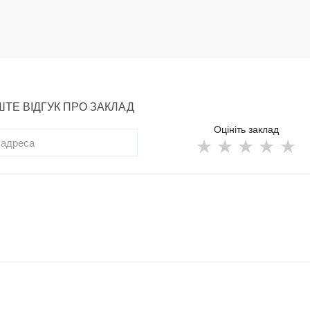
ТЕ ВІДГУК ПРО ЗАКЛАД
Оцініть заклад