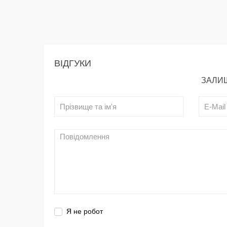
ВІДГУКИ
ЗАЛИШ
Я не робот