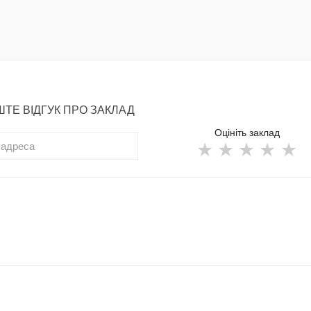
ТЕ ВІДГУК ПРО ЗАКЛАД
Оцініть заклад