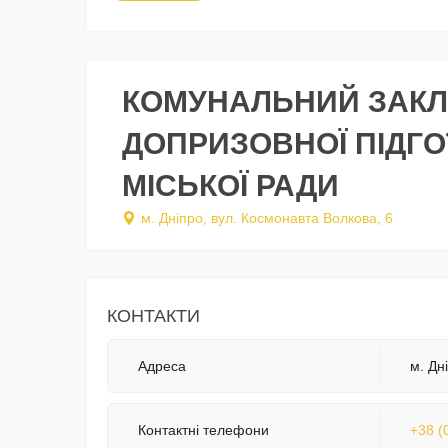
КОМУНАЛЬНИЙ ЗАКЛ
ДОПРИЗОВНОЇ ПІДГО
МІСЬКОЇ РАДИ
м. Дніпро, вул. Космонавта Волкова, 6
КОНТАКТИ
Адреса
м. Дн
Контактні телефони
+38 (