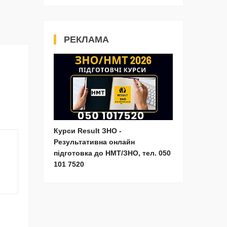
РЕКЛАМА
Курси Result ЗНО -
Результативна онлайн
підготовка до НМТ/ЗНО, тел. 050
101 7520