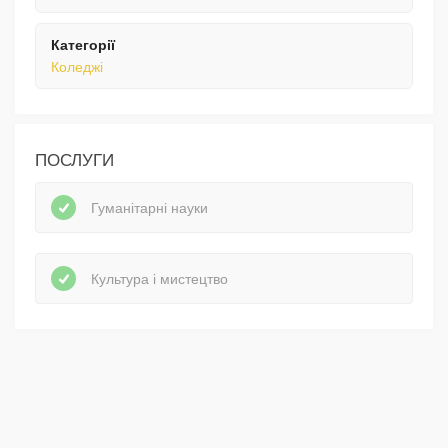
Категорії
Коледжі
ПОСЛУГИ
Гуманітарні науки
Культура і мистецтво