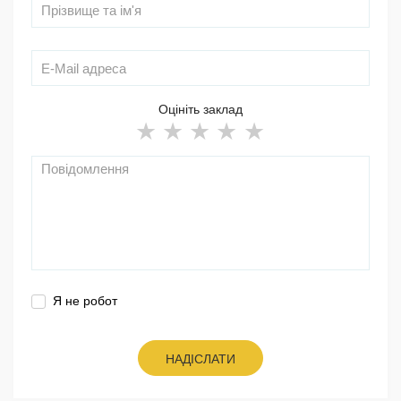
Оцініть заклад
Я не робот
НАДІСЛАТИ