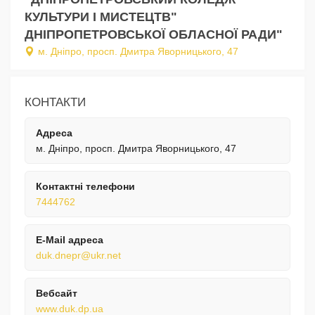
КУЛЬТУРИ І МИСТЕЦТВ"
ДНІПРОПЕТРОВСЬКОЇ ОБЛАСНОЇ РАДИ"
м. Дніпро, просп. Дмитра Яворницького, 47
КОНТАКТИ
Адреса
м. Дніпро, просп. Дмитра Яворницького, 47
Контактні телефони
7444762
E-Mail адреса
duk.dnepr@ukr.net
Вебсайт
www.duk.dp.ua