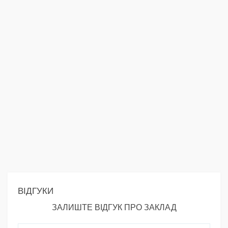
ВІДГУКИ
ЗАЛИШТЕ ВІДГУК ПРО ЗАКЛАД