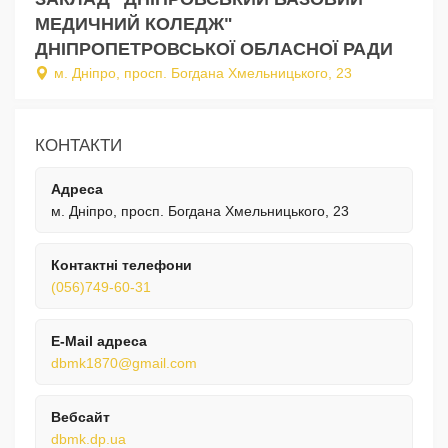
МЕДИЧНИЙ КОЛЕДЖ"
ДНІПРОПЕТРОВСЬКОЇ ОБЛАСНОЇ РАДИ
м. Дніпро, просп. Богдана Хмельницького, 23
КОНТАКТИ
Адреса
м. Дніпро, просп. Богдана Хмельницького, 23
Контактні телефони
(056)749-60-31
E-Mail адреса
dbmk1870@gmail.com
Вебсайт
dbmk.dp.ua