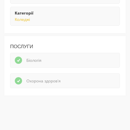
Категорії
Коледжі
ПОСЛУГИ
Біологія
Охорона здоров’я