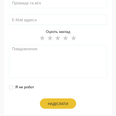
Оцініть заклад
Я не робот
НАДІСЛАТИ