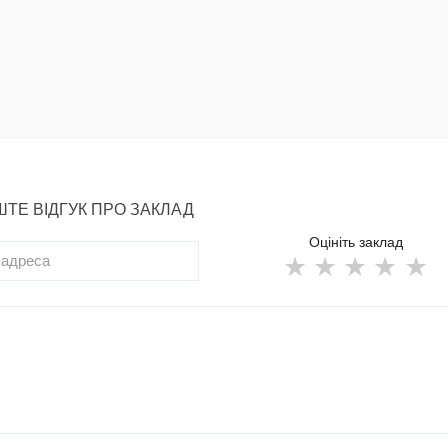
ТЕ ВІДГУК ПРО ЗАКЛАД
Оцініть заклад