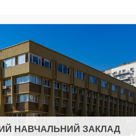
ИЙ НАВЧАЛЬНИЙ ЗАКЛАД