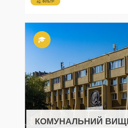
ФІЛЬТР
КОМУНАЛЬНИЙ ВИЩ