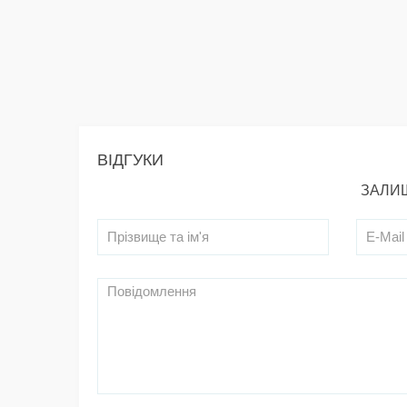
ВІДГУКИ
ЗАЛИШ