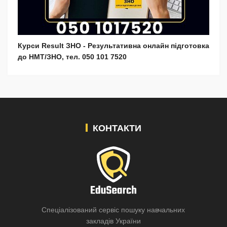
Курси Result ЗНО - Результативна онлайн підготовка
до НМТ/ЗНО, тел. 050 101 7520
КОНТАКТИ
Спеціалізований сервіс пошуку навчальних
закладів України