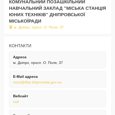
КОМУНАЛЬНИЙ ПОЗАШКІЛЬНИЙ
НАВЧАЛЬНИЙ ЗАКЛАД "МІСЬКА СТАНЦІЯ
ЮНИХ ТЕХНІКІВ" ДНІПРОВСЬКОЇ
МІСЬКОЇРАДИ
м. Дніпро, просп. О. Поля, 37
КОНТАКТИ
Адреса
м. Дніпро, просп. О. Поля, 37
E-Mail адреса
msut@dhp.dniprorada.gov.ua
Вебсайт
null