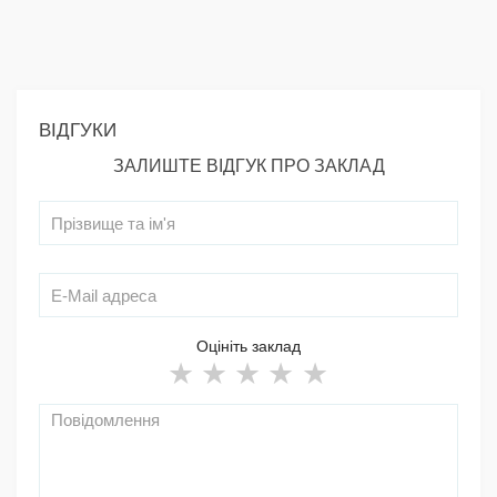
ВІДГУКИ
ЗАЛИШТЕ ВІДГУК ПРО ЗАКЛАД
Оцініть заклад