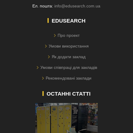
Ел. пошта:
info@edusearch.com.ua
EDUSEARCH
Про проект
Умови використання
Як додати заклад
Умови співпраці для закладів
Рекомендовані заклади
ОСТАННІ СТАТТІ