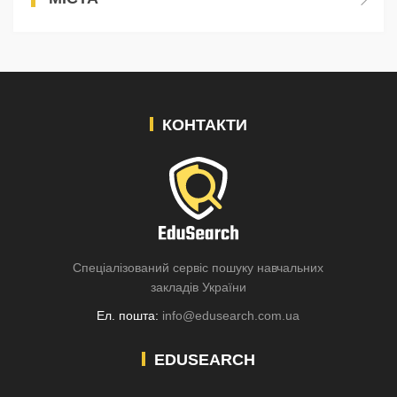
КОНТАКТИ
Спеціалізований сервіс пошуку навчальних
закладів України
Ел. пошта:
info@edusearch.com.ua
EDUSEARCH