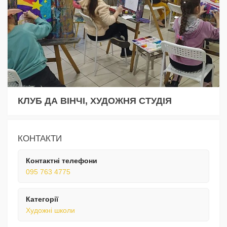
КЛУБ ДА ВІНЧІ, ХУДОЖНЯ СТУДІЯ
КОНТАКТИ
Контактні телефони
095 763 4775
Категорії
Художні школи