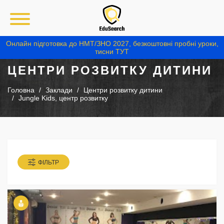
Онлайн підготовка до НМТ/ЗНО 2027, безкоштовні пробні уроки,
тисни ТУТ
ЦЕНТРИ РОЗВИТКУ ДИТИНИ
Головна
Заклади
Центри розвитку дитини
Jungle Kids, центр розвитку
ФІЛЬТР