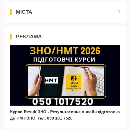
МІСТА
РЕКЛАМА
Курси Result ЗНО - Результативна онлайн підготовка
до НМТ/ЗНО, тел. 050 101 7520