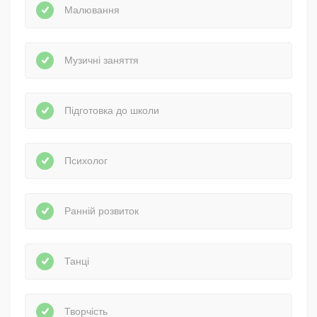
Малювання
Музичні заняття
Підготовка до школи
Психолог
Ранній розвиток
Танці
Творчість