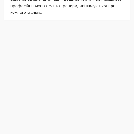
професійні вихователі та тренери, які піклуються про
кожного малюка.