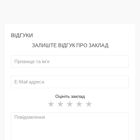
ВІДГУКИ
ЗАЛИШТЕ ВІДГУК ПРО ЗАКЛАД
Оцініть заклад