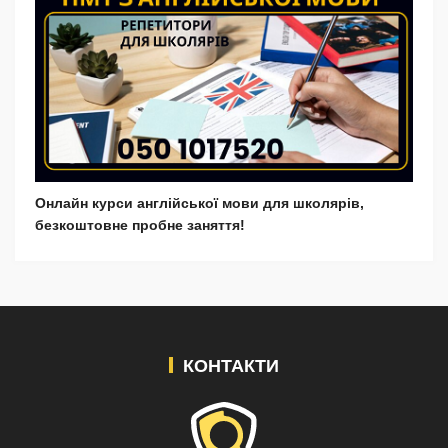
Онлайн курси англійської мови для школярів,
безкоштовне пробне заняття!
КОНТАКТИ