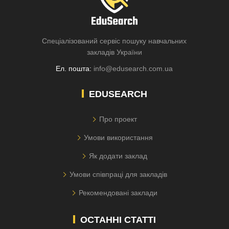
Спеціалізований сервіс пошуку навчальних
закладів України
Ел. пошта:
info@edusearch.com.ua
EDUSEARCH
Про проект
Умови використання
Як додати заклад
Умови співпраці для закладів
Рекомендовані заклади
ОСТАННІ СТАТТІ