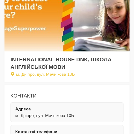
INTERNATIONAL HOUSE DNK, ШКОЛА
АНГЛІЙСЬКОЇ МОВИ
м. Дніпро, вул. Мечнікова 10Б
КОНТАКТИ
Адреса
м. Дніпро, вул. Мечнікова 10Б
Контактні телефони