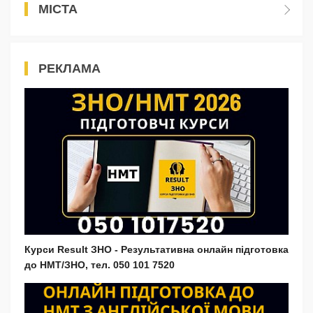
МІСТА
РЕКЛАМА
Курси Result ЗНО - Результативна онлайн підготовка
до НМТ/ЗНО, тел. 050 101 7520