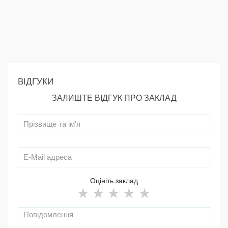
ВІДГУКИ
ЗАЛИШТЕ ВІДГУК ПРО ЗАКЛАД
Оцініть заклад