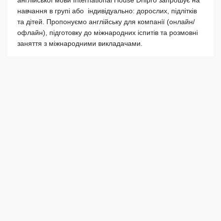
навчання в групі або індивідуально: дорослих, підлітків
та дітей. Пропонуємо англійську для компанії (онлайн/
офлайн), підготовку до міжнародних іспитів та розмовні
заняття з міжнародними викладачами.