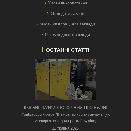
Умови використання
Як додати заклад
Умови співпраці для закладів
Рекомендовані заклади
ОСТАННІ СТАТТІ
ШКІЛЬНІ ШАФКИ З ІСТОРІЯМИ ПРО БУЛІНГ
З'ЯВИЛИСЯ В КИЄВІ
Соціальний проєкт "Шафка шкільних секретів" до
Міжнарожного дня протидії булінгу
12 травня 2026