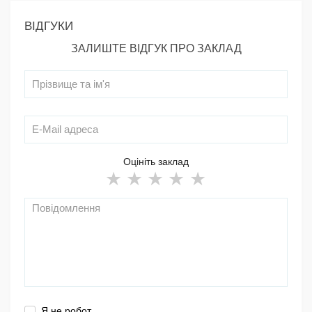
ВІДГУКИ
ЗАЛИШТЕ ВІДГУК ПРО ЗАКЛАД
Оцініть заклад
Я не робот