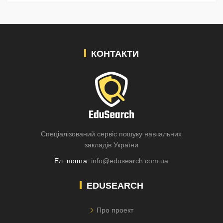
КОНТАКТИ
Спеціалізований сервіс пошуку навчальних
закладів України
Ел. пошта:
info@edusearch.com.ua
EDUSEARCH
Про проект