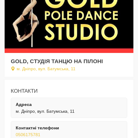
GOLD, СТУДІЯ ТАНЦЮ НА ПІЛОНІ
м. Дніпро, вул. Батумська, 11
КОНТАКТИ
Адреса
м. Дніпро, вул. Батумська, 11
Контактні телефони
0506175781