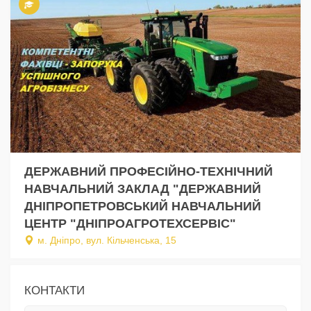
ДЕРЖАВНИЙ ПРОФЕСІЙНО-ТЕХНІЧНИЙ
НАВЧАЛЬНИЙ ЗАКЛАД "ДЕРЖАВНИЙ
ДНІПРОПЕТРОВСЬКИЙ НАВЧАЛЬНИЙ
ЦЕНТР "ДНІПРОАГРОТЕХСЕРВІС"
м. Дніпро, вул. Кільченська, 15
КОНТАКТИ