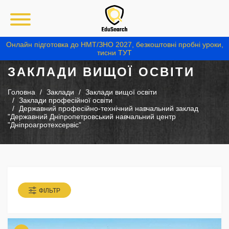
Онлайн підготовка до НМТ/ЗНО 2027, безкоштовні пробні уроки,
тисни ТУТ
ЗАКЛАДИ ВИЩОЇ ОСВІТИ
Головна
Заклади
Заклади вищої освіти
Заклади професійної освіти
Державний професійно-технічний навчальний заклад
"Державний Дніпропетровський навчальний центр
"Дніпроагротехсервіс"
ФІЛЬТР