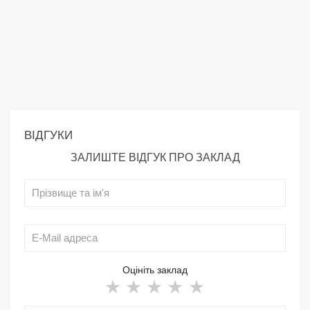
ВІДГУКИ
ЗАЛИШТЕ ВІДГУК ПРО ЗАКЛАД
Оцініть заклад