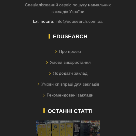
Спеціалізований сервіс пошуку навчальних
закладів України
Ел. пошта:
info@edusearch.com.ua
EDUSEARCH
Про проект
Умови використання
Як додати заклад
Умови співпраці для закладів
Рекомендовані заклади
ОСТАННІ СТАТТІ