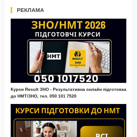
РЕКЛАМА
Курси Result ЗНО - Результативна онлайн підготовка
до НМТ/ЗНО, тел. 050 101 7520