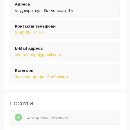
Адреса
м. Дніпро, вул. Кільченська, 15
Контактні телефони
(056)785-14-89
E-Mail адреса
center.dnepr@gmail.com
Категорії
Заклади професійної освіти
ПОСЛУГИ
Електрична інженерія