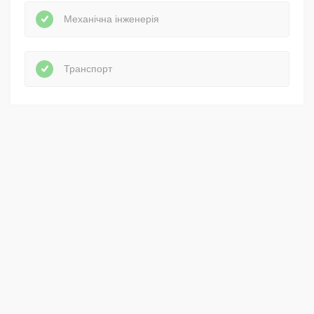
Механічна інженерія
Транспорт