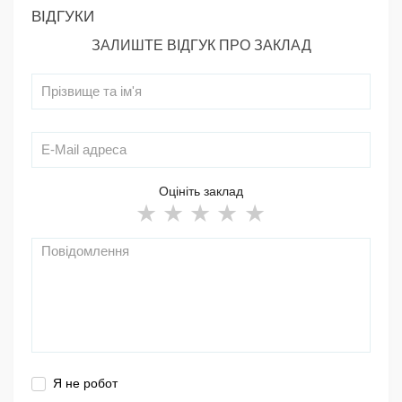
ВІДГУКИ
ЗАЛИШТЕ ВІДГУК ПРО ЗАКЛАД
Оцініть заклад
Я не робот