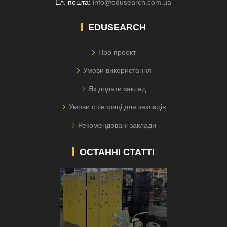
Ел. пошта:
info@edusearch.com.ua
EDUSEARCH
Про проект
Умови використання
Як додати заклад
Умови співпраці для закладів
Рекомендовані заклади
ОСТАННІ СТАТТІ