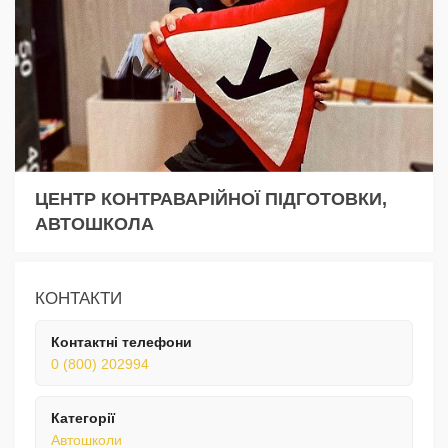
ЦЕНТР КОНТРАВАРІЙНОЇ ПІДГОТОВКИ,
АВТОШКОЛА
КОНТАКТИ
Контактні телефони
0 (800) 202994
Категорії
Автошколи