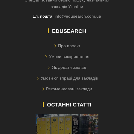
закладів України
Ел. пошта:
info@edusearch.com.ua
EDUSEARCH
Про проект
Умови використання
Як додати заклад
Умови співпраці для закладів
Рекомендовані заклади
ОСТАННІ СТАТТІ