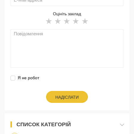
Оцініть заклад
Я не робот
НАДІСЛАТИ
СПИСОК КАТЕГОРІЙ