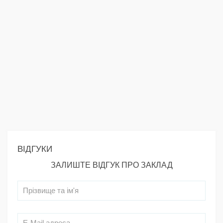
ВІДГУКИ
ЗАЛИШТЕ ВІДГУК ПРО ЗАКЛАД