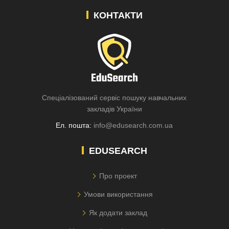
КОНТАКТИ
Спеціалізований сервіс пошуку навчальних
закладів України
Ел. пошта:
info@edusearch.com.ua
EDUSEARCH
Про проект
Умови використання
Як додати заклад