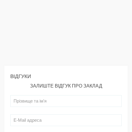
ВІДГУКИ
ЗАЛИШТЕ ВІДГУК ПРО ЗАКЛАД