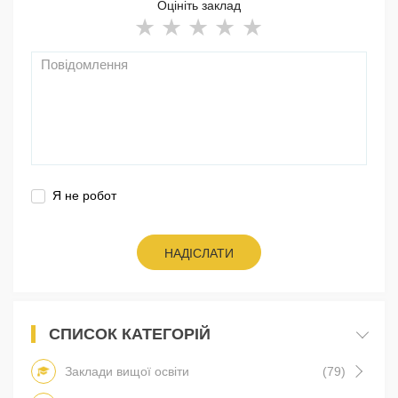
Оцініть заклад
Я не робот
НАДІСЛАТИ
СПИСОК КАТЕГОРІЙ
Заклади вищої освіти
(79)