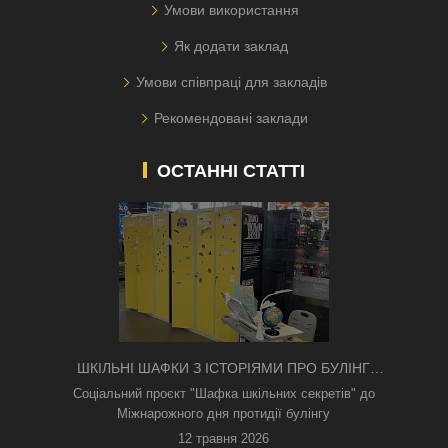
Умови використання
Як додати заклад
Умови співпраці для закладів
Рекомендовані заклади
ОСТАННІ СТАТТІ
ШКІЛЬНІ ШАФКИ З ІСТОРІЯМИ ПРО БУЛІНГ
З'ЯВИЛИСЯ В КИЄВІ
Соціальний проєкт "Шафка шкільних секретів" до
Міжнарожного дня протидії булінгу
12 травня 2026