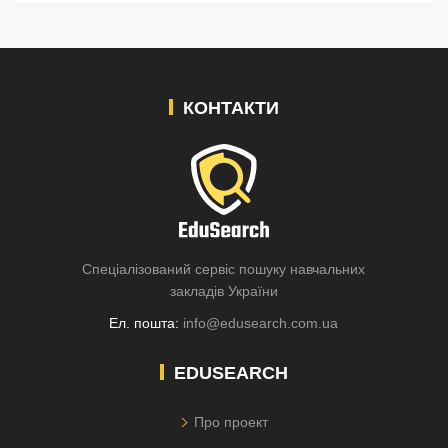
КОНТАКТИ
Спеціалізований сервіс пошуку навчальних
закладів України
Ел. пошта:
info@edusearch.com.ua
EDUSEARCH
Про проект