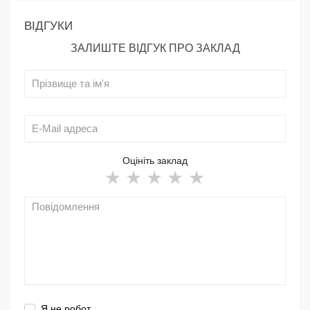
ВІДГУКИ
ЗАЛИШТЕ ВІДГУК ПРО ЗАКЛАД
Оцініть заклад
Я не робот