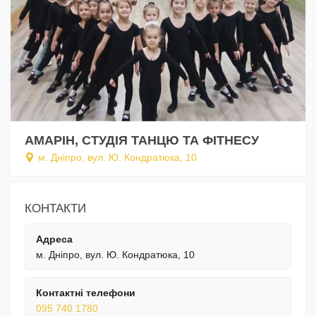
АМАРІН, СТУДІЯ ТАНЦЮ ТА ФІТНЕСУ
м. Дніпро, вул. Ю. Кондратюка, 10
КОНТАКТИ
Адреса
м. Дніпро, вул. Ю. Кондратюка, 10
Контактні телефони
095 740 1780