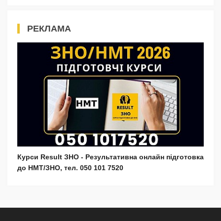
РЕКЛАМА
Курси Result ЗНО - Результативна онлайн підготовка
до НМТ/ЗНО, тел. 050 101 7520