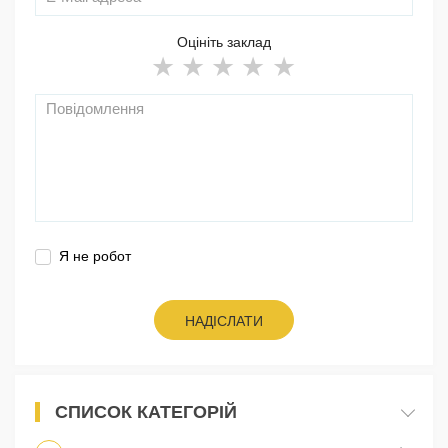
Оцініть заклад
Я не робот
НАДІСЛАТИ
СПИСОК КАТЕГОРІЙ