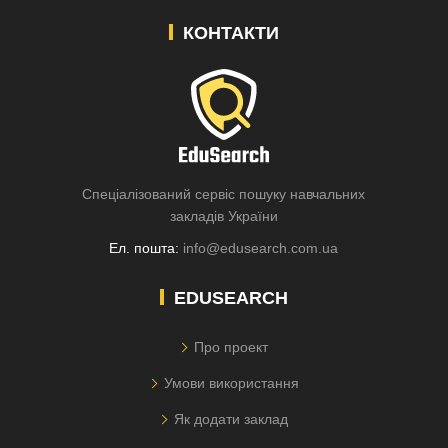
КОНТАКТИ
Спеціалізований сервіс пошуку навчальних
закладів України
Ел. пошта:
info@edusearch.com.ua
EDUSEARCH
Про проект
Умови використання
Як додати заклад