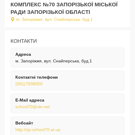
КОМПЛЕКС №70 ЗАПОРІЗЬКОЇ МІСЬКОЇ
РАДИ ЗАПОРІЗЬКОЇ ОБЛАСТІ
м. Запоріжжя, вул. Снайперська, буд.1
КОНТАКТИ
Адреса
м. Запоріжжя, вул. Снайперська, буд.1
Контактні телефони
(061)7698050
E-Mail адреса
school70@ukr.net
Вебсайт
http://zp-school70.at.ua