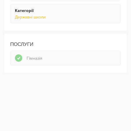
Категорії
Державні школи
ПОСЛУГИ
Гімназія