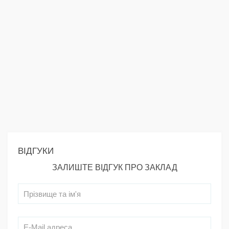
ВІДГУКИ
ЗАЛИШТЕ ВІДГУК ПРО ЗАКЛАД