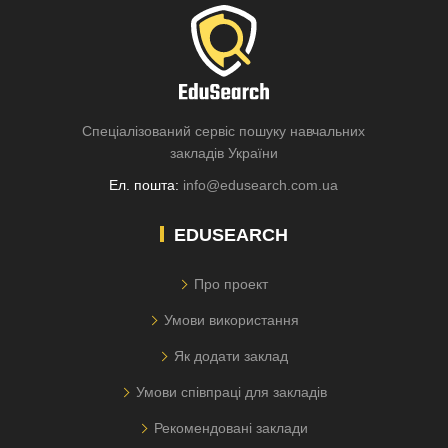
Спеціалізований сервіс пошуку навчальних
закладів України
Ел. пошта:
info@edusearch.com.ua
EDUSEARCH
Про проект
Умови використання
Як додати заклад
Умови співпраці для закладів
Рекомендовані заклади