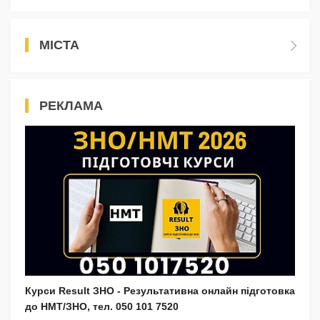
МІСТА
РЕКЛАМА
Курси Result ЗНО - Результативна онлайн підготовка
до НМТ/ЗНО, тел. 050 101 7520