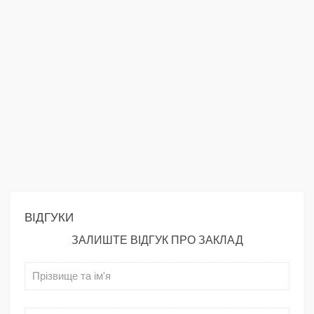
ВІДГУКИ
ЗАЛИШТЕ ВІДГУК ПРО ЗАКЛАД