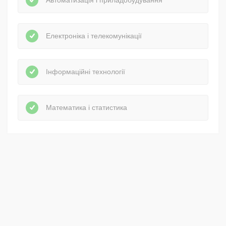
Автоматизація і приладобудування
Електроніка і телекомунікації
Інформаційні технології
Математика і статистика