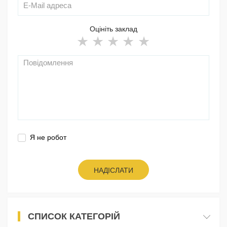
Оцініть заклад
Я не робот
НАДІСЛАТИ
СПИСОК КАТЕГОРІЙ