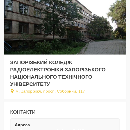
ЗАПОРІЗЬКИЙ КОЛЕДЖ
РАДІОЕЛЕКТРОНІКИ ЗАПОРІЗЬКОГО
НАЦІОНАЛЬНОГО ТЕХНІЧНОГО
УНІВЕРСИТЕТУ
м. Запоріжжя, просп. Соборний, 117
КОНТАКТИ
Адреса