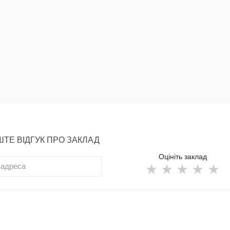
ТЕ ВІДГУК ПРО ЗАКЛАД
Оцініть заклад