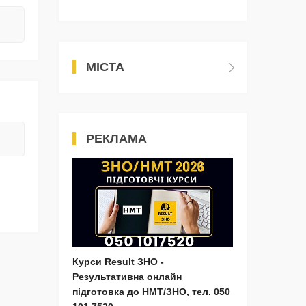
МІСТА
РЕКЛАМА
Курси Result ЗНО -
Результативна онлайн
підготовка до НМТ/ЗНО, тел. 050