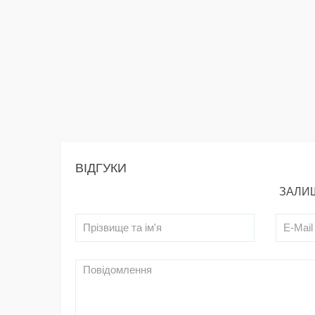
ВІДГУКИ
ЗАЛИШ