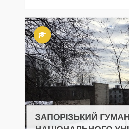
ЗАПОРІЗЬКИЙ ГУМА