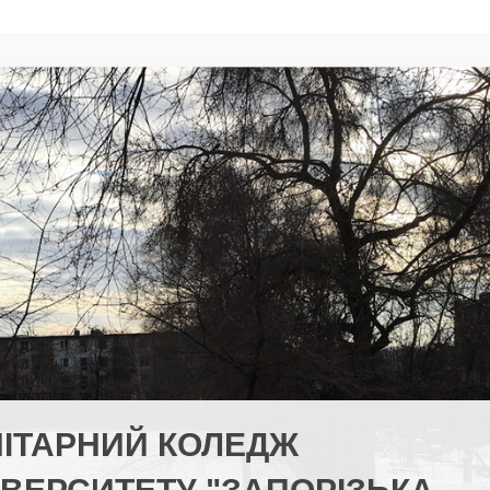
НІТАРНИЙ КОЛЕДЖ