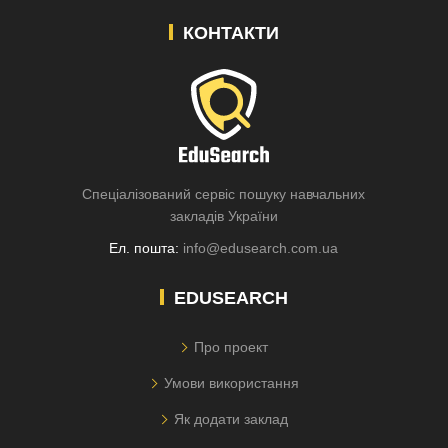
КОНТАКТИ
Спеціалізований сервіс пошуку навчальних
закладів України
Ел. пошта:
info@edusearch.com.ua
EDUSEARCH
Про проект
Умови використання
Як додати заклад