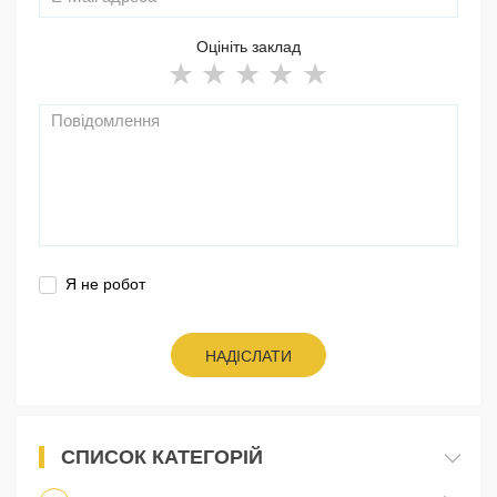
Оцініть заклад
Я не робот
НАДІСЛАТИ
СПИСОК КАТЕГОРІЙ