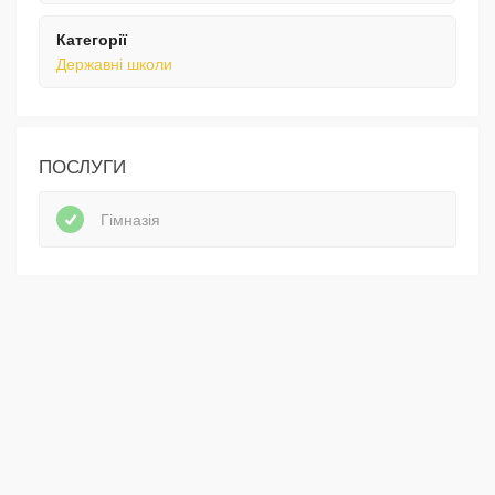
Категорії
Державні школи
ПОСЛУГИ
Гімназія