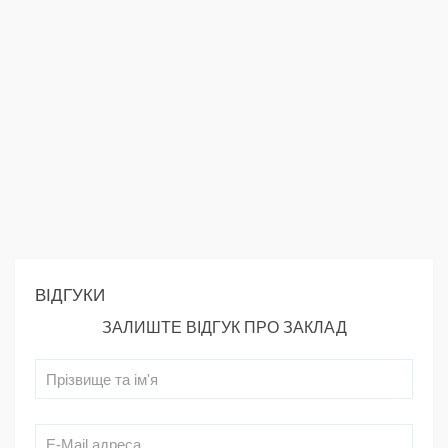
ВІДГУКИ
ЗАЛИШТЕ ВІДГУК ПРО ЗАКЛАД