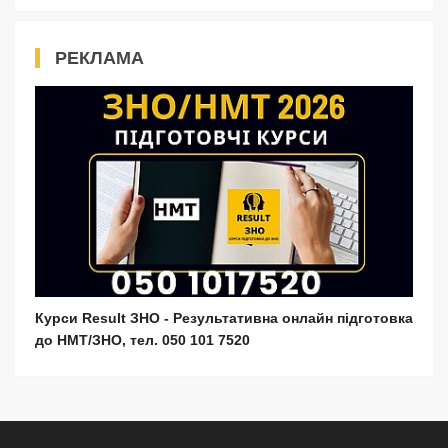
РЕКЛАМА
Курси Result ЗНО - Результативна онлайн підготовка
до НМТ/ЗНО, тел. 050 101 7520