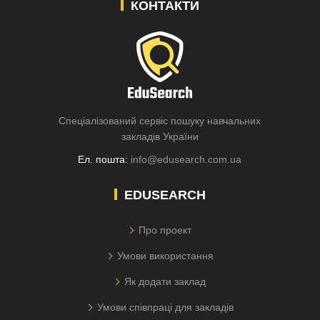
КОНТАКТИ
Спеціалізований сервіс пошуку навчальних
закладів України
Ел. пошта:
info@edusearch.com.ua
EDUSEARCH
Про проект
Умови використання
Як додати заклад
Умови співпраці для закладів