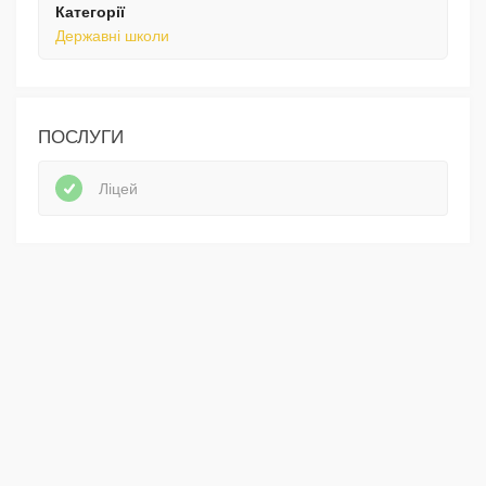
Категорії
Державні школи
ПОСЛУГИ
Ліцей