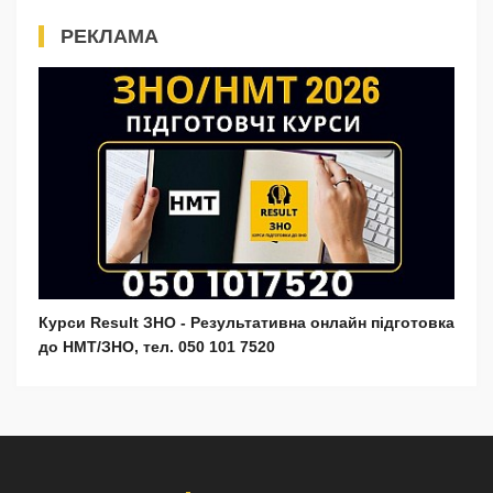
РЕКЛАМА
Курси Result ЗНО - Результативна онлайн підготовка
до НМТ/ЗНО, тел. 050 101 7520