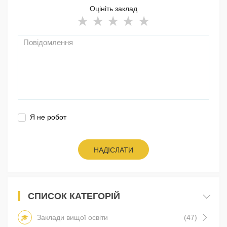
Оцініть заклад
Я не робот
НАДІСЛАТИ
СПИСОК КАТЕГОРІЙ
Заклади вищої освіти
(47)