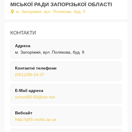
МІСЬКОЇ РАДИ ЗАПОРІЗЬКОЇ ОБЛАСТІ
м. Запоріжжя, вул. Полякова, буд. 9
КОНТАКТИ
Адреса
м. Запоріжжя, вул. Полякова, буд. 9
Контактні телефони
(061)286-24-37
E-Mail адреса
school93-60@ukr.net
Вебсайт
http://g93.osvita.zp.ua