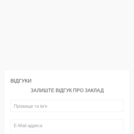
ВІДГУКИ
ЗАЛИШТЕ ВІДГУК ПРО ЗАКЛАД