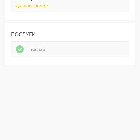
Державні школи
ПОСЛУГИ
Гімназія