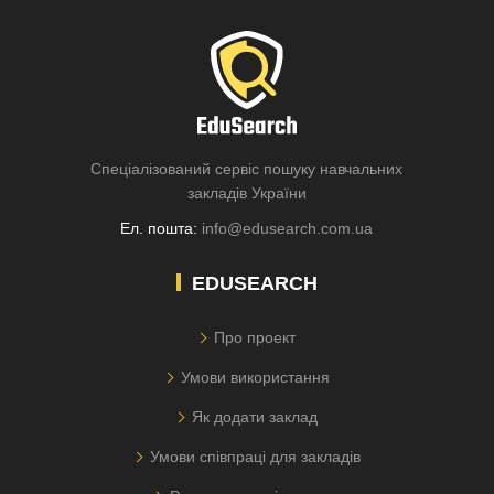
Спеціалізований сервіс пошуку навчальних
закладів України
Ел. пошта:
info@edusearch.com.ua
EDUSEARCH
Про проект
Умови використання
Як додати заклад
Умови співпраці для закладів