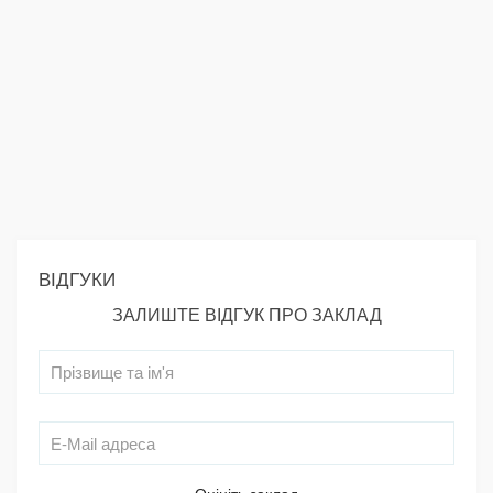
ВІДГУКИ
ЗАЛИШТЕ ВІДГУК ПРО ЗАКЛАД