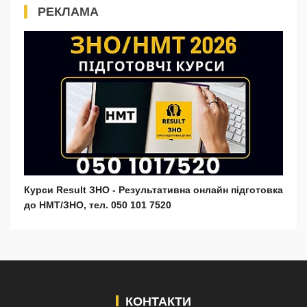
РЕКЛАМА
Курси Result ЗНО - Результативна онлайн підготовка
до НМТ/ЗНО, тел. 050 101 7520
КОНТАКТИ