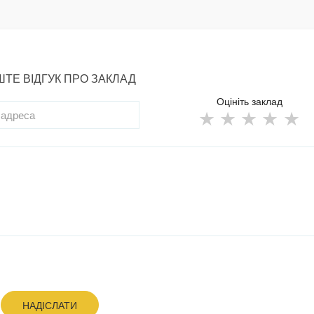
ТЕ ВІДГУК ПРО ЗАКЛАД
Оцініть заклад
НАДІСЛАТИ