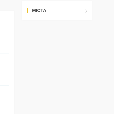
МІСТА