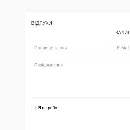
ВІДГУКИ
ЗАЛИШ
Я не робот