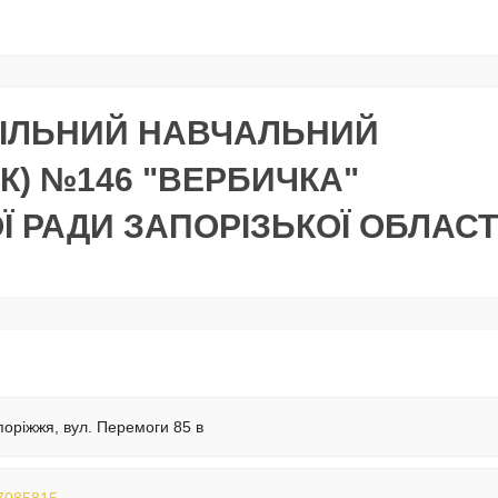
ІЛЬНИЙ НАВЧАЛЬНИЙ
К) №146 "ВЕРБИЧКА"
Ї РАДИ ЗАПОРІЗЬКОЇ ОБЛАСТ
поріжжя, вул. Перемоги 85 в