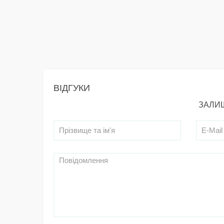
ВІДГУКИ
ЗАЛИШ