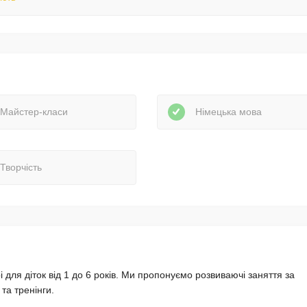
Майстер-класи
Німецька мова
Творчість
і для діток від 1 до 6 років. Ми пропонуємо розвиваючі заняття за
та тренінги.