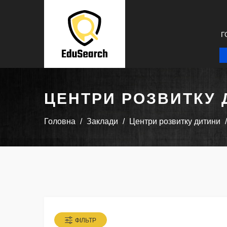
Г
ЦЕНТРИ РОЗВИТКУ 
Головна
Заклади
Центри розвитку дитини
ФІЛЬТР