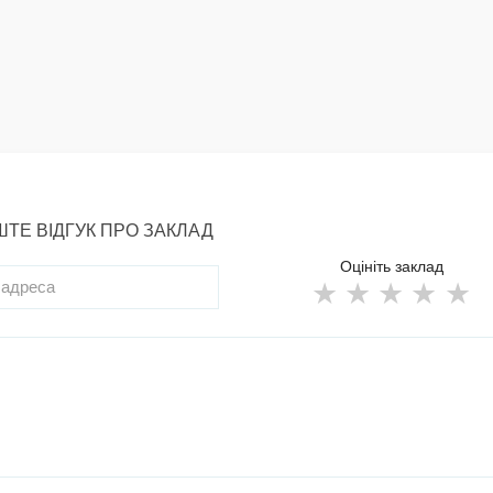
ТЕ ВІДГУК ПРО ЗАКЛАД
Оцініть заклад