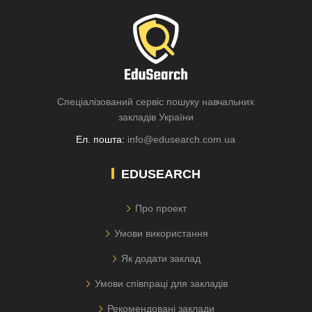
Спеціалізований сервіс пошуку навчальних
закладів України
Ел. пошта:
info@edusearch.com.ua
EDUSEARCH
Про проект
Умови використання
Як додати заклад
Умови співпраці для закладів
Рекомендовані заклади