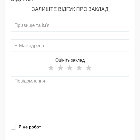
ЗАЛИШТЕ ВІДГУК ПРО ЗАКЛАД
Оцініть заклад
Я не робот