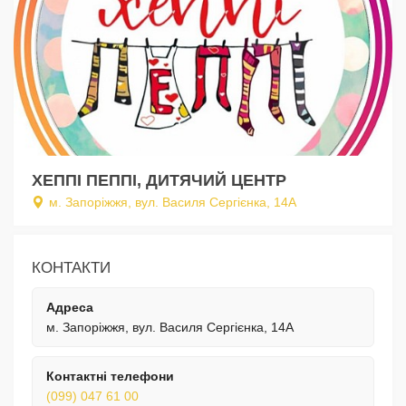
ХЕППІ ПЕППІ, ДИТЯЧИЙ ЦЕНТР
м. Запоріжжя, вул. Василя Сергієнка, 14А
КОНТАКТИ
Адреса
м. Запоріжжя, вул. Василя Сергієнка, 14А
Контактні телефони
(099) 047 61 00