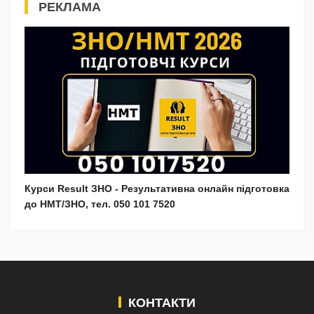
РЕКЛАМА
Курси Result ЗНО - Результативна онлайн підготовка
до НМТ/ЗНО, тел. 050 101 7520
КОНТАКТИ