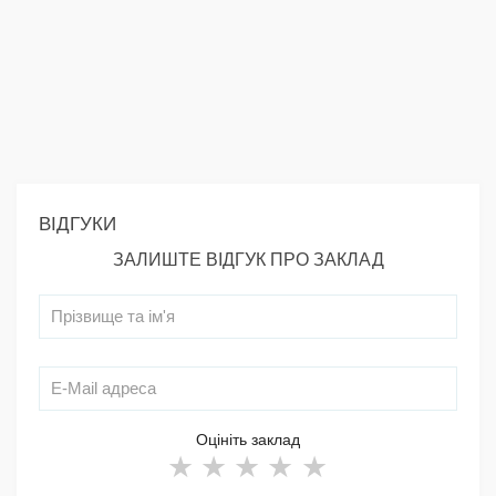
ВІДГУКИ
ЗАЛИШТЕ ВІДГУК ПРО ЗАКЛАД
Оцініть заклад