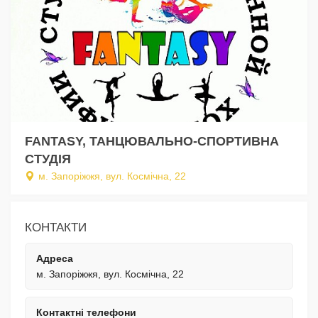
FANTASY, ТАНЦЮВАЛЬНО-СПОРТИВНА
СТУДІЯ
м. Запоріжжя, вул. Космічна, 22
КОНТАКТИ
Адреса
м. Запоріжжя, вул. Космічна, 22
Контактні телефони