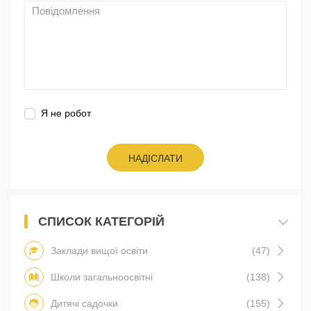
Я не робот
НАДІСЛАТИ
СПИСОК КАТЕГОРІЙ
Заклади вищої освіти
(47)
Школи загальноосвітні
(138)
Дитячі садочки
(155)