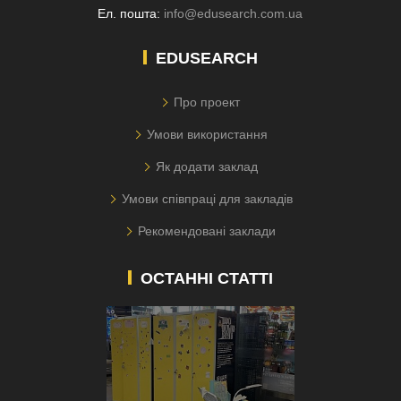
Ел. пошта:
info@edusearch.com.ua
EDUSEARCH
Про проект
Умови використання
Як додати заклад
Умови співпраці для закладів
Рекомендовані заклади
ОСТАННІ СТАТТІ