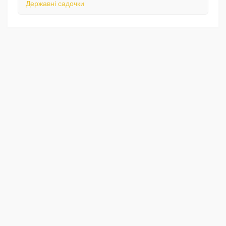
Державні садочки