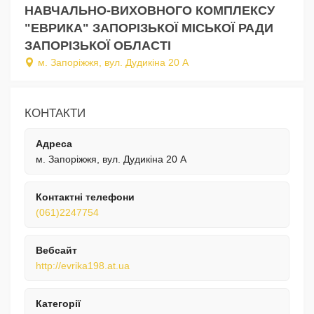
НАВЧАЛЬНО-ВИХОВНОГО КОМПЛЕКСУ
"ЕВРИКА" ЗАПОРІЗЬКОЇ МІСЬКОЇ РАДИ
ЗАПОРІЗЬКОЇ ОБЛАСТІ
м. Запоріжжя, вул. Дудикіна 20 А
КОНТАКТИ
Адреса
м. Запоріжжя, вул. Дудикіна 20 А
Контактні телефони
(061)2247754
Вебсайт
http://evrika198.at.ua
Категорії