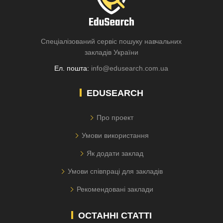
Спеціалізований сервіс пошуку навчальних
закладів України
Ел. пошта:
info@edusearch.com.ua
EDUSEARCH
Про проект
Умови використання
Як додати заклад
Умови співпраці для закладів
Рекомендовані заклади
ОСТАННІ СТАТТІ