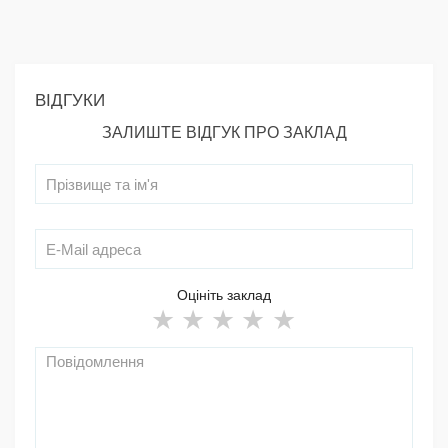
ВІДГУКИ
ЗАЛИШТЕ ВІДГУК ПРО ЗАКЛАД
Оцініть заклад