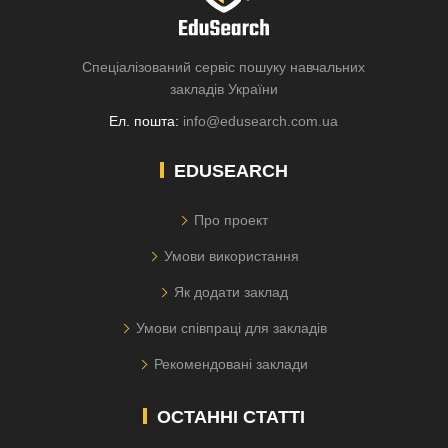
Спеціалізований сервіс пошуку навчальних
закладів України
Ел. пошта:
info@edusearch.com.ua
EDUSEARCH
Про проект
Умови використання
Як додати заклад
Умови співпраці для закладів
Рекомендовані заклади
ОСТАННІ СТАТТІ