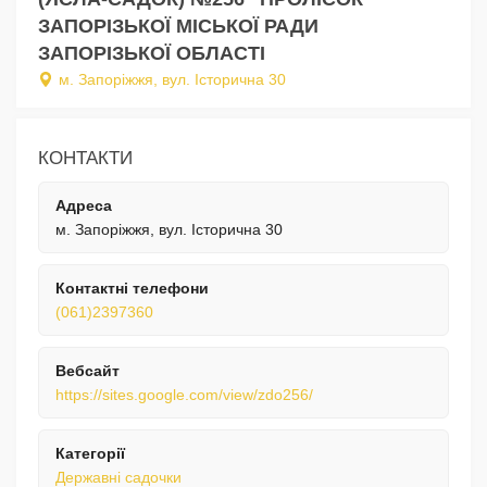
ЗАПОРІЗЬКОЇ МІСЬКОЇ РАДИ
ЗАПОРІЗЬКОЇ ОБЛАСТІ
м. Запоріжжя, вул. Історична 30
КОНТАКТИ
Адреса
м. Запоріжжя, вул. Історична 30
Контактні телефони
(061)2397360
Вебсайт
https://sites.google.com/view/zdo256/
Категорії
Державні садочки