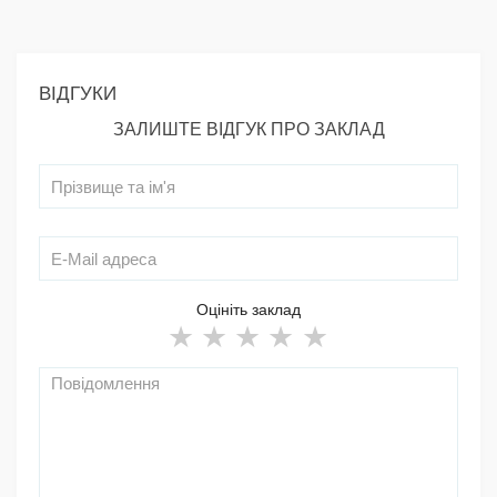
ВІДГУКИ
ЗАЛИШТЕ ВІДГУК ПРО ЗАКЛАД
Оцініть заклад