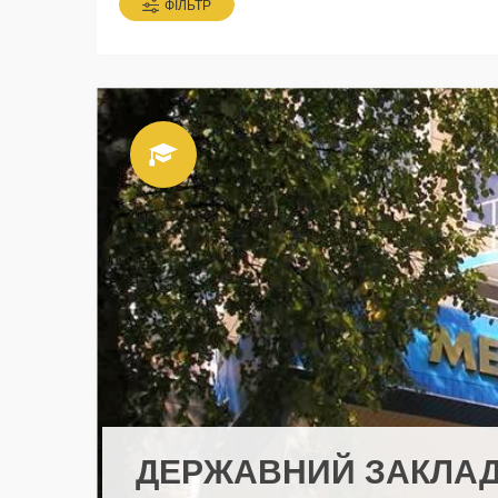
ФІЛЬТР
ДЕРЖАВНИЙ ЗАКЛАД