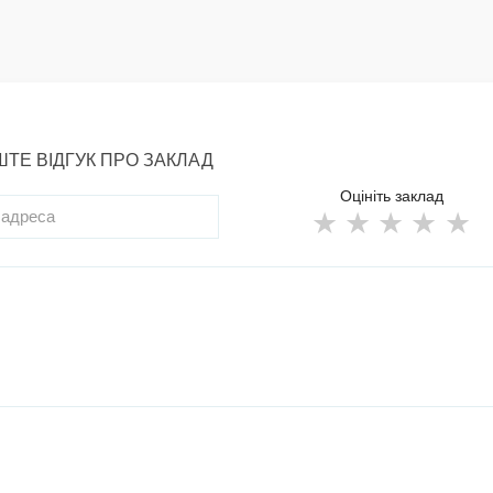
ТЕ ВІДГУК ПРО ЗАКЛАД
Оцініть заклад