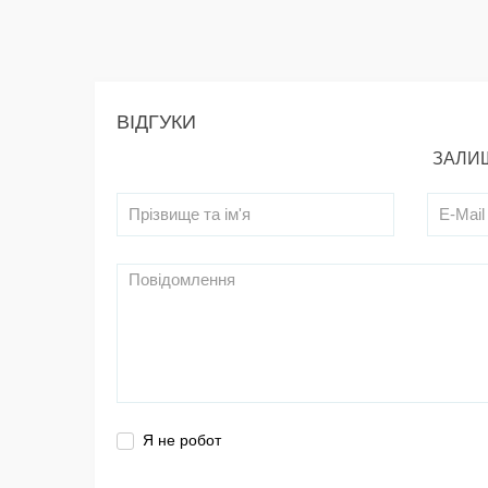
ВІДГУКИ
ЗАЛИШ
Я не робот