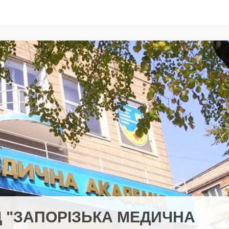
 "ЗАПОРІЗЬКА МЕДИЧНА