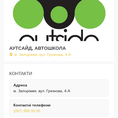
АУТСАЙД, АВТОШКОЛА
м. Запоріжжя, вул. Грязнова, 4-А
КОНТАКТИ
Адреса
м. Запоріжжя, вул. Грязнова, 4-А
Контактні телефони
(097) 958 95 95