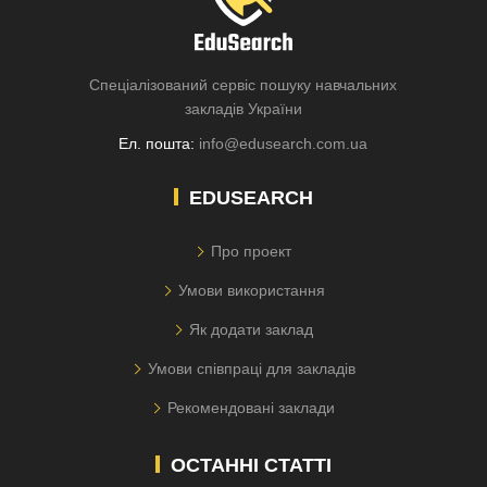
Спеціалізований сервіс пошуку навчальних
закладів України
Ел. пошта:
info@edusearch.com.ua
EDUSEARCH
Про проект
Умови використання
Як додати заклад
Умови співпраці для закладів
Рекомендовані заклади
ОСТАННІ СТАТТІ