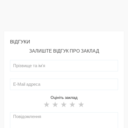
ВІДГУКИ
ЗАЛИШТЕ ВІДГУК ПРО ЗАКЛАД
Оцініть заклад