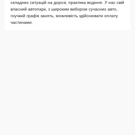
складних ситуацій на дорозі, практика водіння. У нас свій
власний автопарк, з широким вибором сучасних авто,
гнучкий графік занять, можливість здійснювати оплату
частинами.