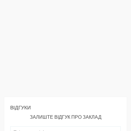
ВІДГУКИ
ЗАЛИШТЕ ВІДГУК ПРО ЗАКЛАД