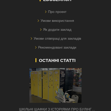
Про проект
Умови використання
Як додати заклад
Умови співпраці для закладів
Рекомендовані заклади
ОСТАННІ СТАТТІ
ШКІЛЬНІ ШАФКИ З ІСТОРІЯМИ ПРО БУЛІНГ