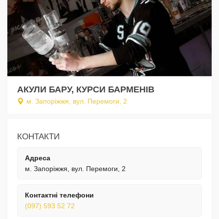
АКУЛИ БАРУ, КУРСИ БАРМЕНІВ
м. Запоріжжя, вул. Перемоги, 2
КОНТАКТИ
Адреса
м. Запоріжжя, вул. Перемоги, 2
Контактні телефони
(097) 593 52 72