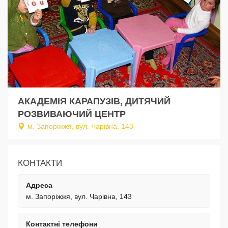
АКАДЕМІЯ КАРАПУЗІВ, ДИТЯЧИЙ
РОЗВИВАЮЧИЙ ЦЕНТР
м. Запоріжжя, вул. Чарівна, 143
КОНТАКТИ
Адреса
м. Запоріжжя, вул. Чарівна, 143
Контактні телефони