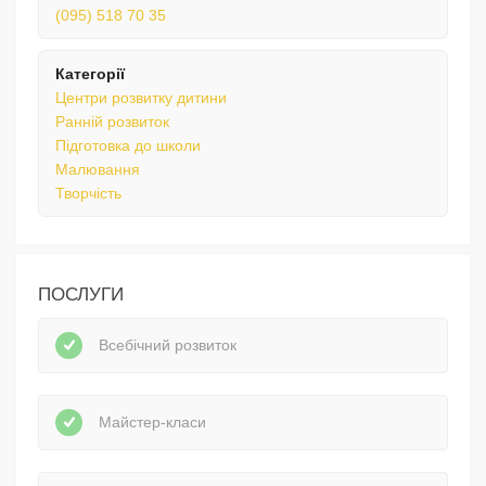
(095) 518 70 35
Категорії
Центри розвитку дитини
Ранній розвиток
Підготовка до школи
Малювання
Творчість
ПОСЛУГИ
Всебічний розвиток
Майстер-класи