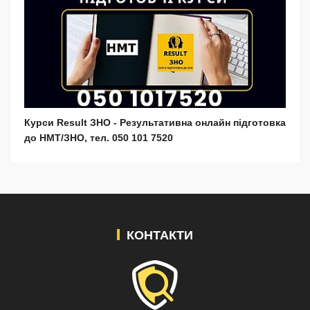
Курси Result ЗНО - Результативна онлайн підготовка
до НМТ/ЗНО, тел. 050 101 7520
КОНТАКТИ