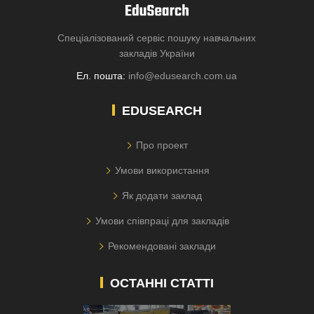
Спеціалізований сервіс пошуку навчальних
закладів України
Ел. пошта:
info@edusearch.com.ua
EDUSEARCH
Про проект
Умови використання
Як додати заклад
Умови співпраці для закладів
Рекомендовані заклади
ОСТАННІ СТАТТІ