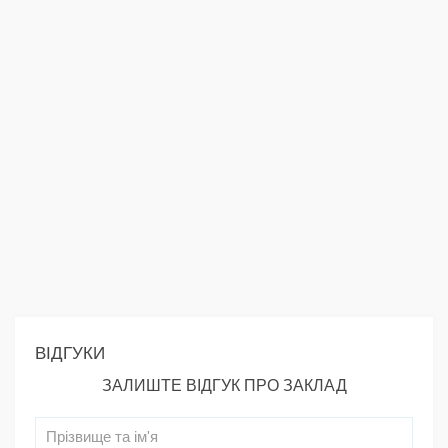
ВІДГУКИ
ЗАЛИШТЕ ВІДГУК ПРО ЗАКЛАД