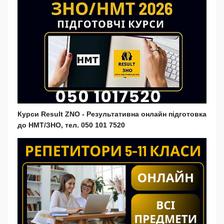
Курси Result ZNO - Результативна онлайн підготовка
до НМТ/ЗНО, тел. 050 101 7520