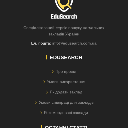
Спеціалізований сервіс пошуку навчальних
закладів України
Ел. пошта:
info@edusearch.com.ua
EDUSEARCH
Про проект
Умови використання
Як додати заклад
Умови співпраці для закладів
Рекомендовані заклади
ОСТАННІ СТАТТІ