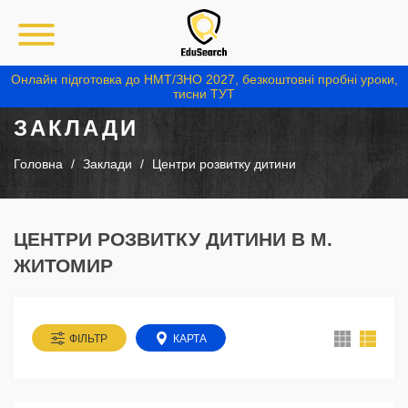
Онлайн підготовка до НМТ/ЗНО 2027, безкоштовні пробні уроки,
тисни ТУТ
ЗАКЛАДИ
Головна
Заклади
Центри розвитку дитини
ЦЕНТРИ РОЗВИТКУ ДИТИНИ В М.
ЖИТОМИР
ФІЛЬТР
КАРТА