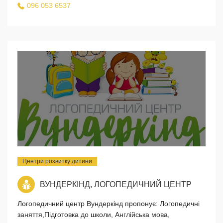
096 053 6537
Центри розвитку дитини
ВУНДЕРКІНД, ЛОГОПЕДИЧНИЙ ЦЕНТР
Логопедичний центр Вундеркінд пропонує: Логопедичні
заняття,Підготовка до школи, Англійська мова,