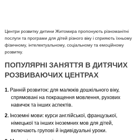
Центри розвитку дитини Житомира пропонують різноманітні
послуги та програми для дітей різного віку і сприяють їхньому
фізичному, інтелектуальному, соціальному та емоційному
розвитку.
ПОПУЛЯРНІ ЗАНЯТТЯ В ДИТЯЧИХ
РОЗВИВАЮЧИХ ЦЕНТРАХ
Ранній розвиток: для малюків дошкільного віку,
спрямовані на покращення мовлення, рухових
навичок та інших аспектів.
Іноземні мови: курси англійської, французької,
німецької та інших іноземних мов для дітей,
включають групові й індивідуальні уроки.