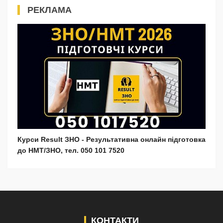
РЕКЛАМА
Курси Result ЗНО - Результативна онлайн підготовка
до НМТ/ЗНО, тел. 050 101 7520
КОНТАКТИ