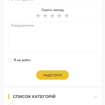
Оцініть заклад
Я не робот
НАДІСЛАТИ
СПИСОК КАТЕГОРІЙ