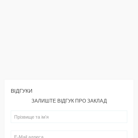
ВІДГУКИ
ЗАЛИШТЕ ВІДГУК ПРО ЗАКЛАД