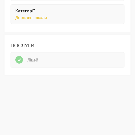
Категорії
Державні школи
ПОСЛУГИ
Ліцей