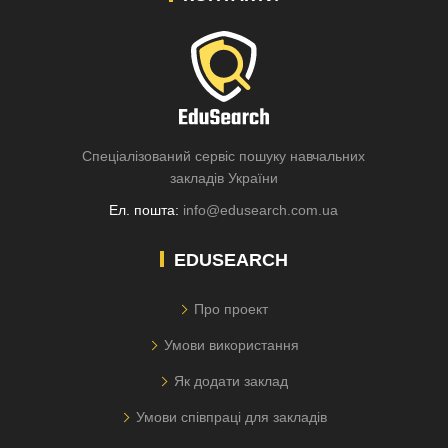
Спеціалізований сервіс пошуку навчальних
закладів України
Ел. пошта:
info@edusearch.com.ua
EDUSEARCH
Про проект
Умови використання
Як додати заклад
Умови співпраці для закладів