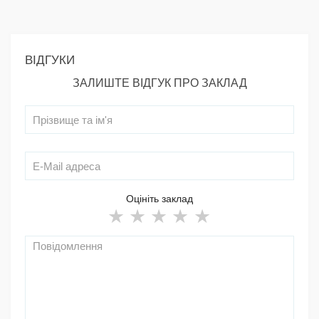
ВІДГУКИ
ЗАЛИШТЕ ВІДГУК ПРО ЗАКЛАД
Оцініть заклад