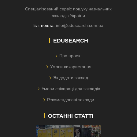
Спеціалізований сервіс пошуку навчальних
закладів України
Ел. пошта:
info@edusearch.com.ua
EDUSEARCH
Про проект
Умови використання
Як додати заклад
Умови співпраці для закладів
Рекомендовані заклади
ОСТАННІ СТАТТІ