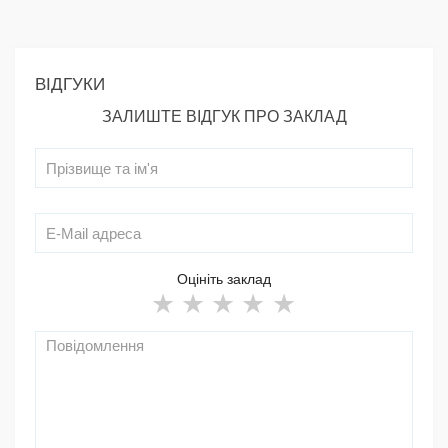
ВІДГУКИ
ЗАЛИШТЕ ВІДГУК ПРО ЗАКЛАД
Оцініть заклад