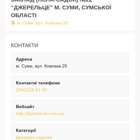
"ДЖЕРЕЛЬЦЕ" М. СУМИ, СУМСЬКОЇ
ОБЛАСТІ
м. Суми, вул. Ковпака 25
КОНТАКТИ
Адреса
м. Суми, вул. Ковпака 25
Контактні телефони
(0542)24-51-50
Вебсайт
http://djerelce.kl.com.ua/
Категорії
Державні садочки