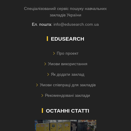
Спеціалізований сервіс пошуку навчальних
закладів України
Ел. пошта:
info@edusearch.com.ua
EDUSEARCH
Про проект
Умови використання
Як додати заклад
Умови співпраці для закладів
Рекомендовані заклади
ОСТАННІ СТАТТІ