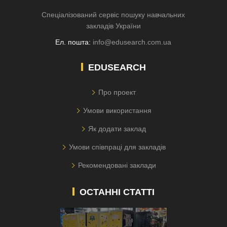
Спеціалізований сервіс пошуку навчальних
закладів України
Ел. пошта:
info@edusearch.com.ua
EDUSEARCH
Про проект
Умови використання
Як додати заклад
Умови співпраці для закладів
Рекомендовані заклади
ОСТАННІ СТАТТІ