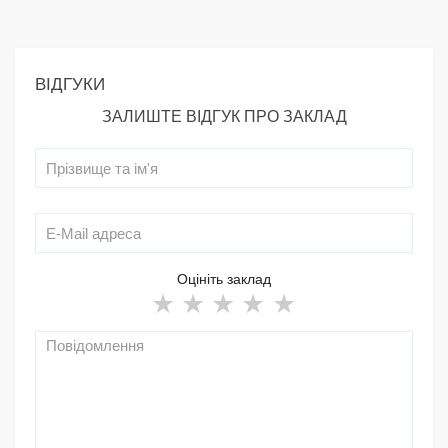
ВІДГУКИ
ЗАЛИШТЕ ВІДГУК ПРО ЗАКЛАД
Оцініть заклад