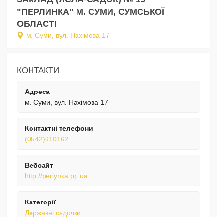
"ПЕРЛИНКА" М. СУМИ, СУМСЬКОЇ
ОБЛАСТІ
м. Суми, вул. Нахімова 17
КОНТАКТИ
Адреса
м. Суми, вул. Нахімова 17
Контактні телефони
(0542)610162
Вебсайт
http://perlynka.pp.ua
Категорії
Державні садочки