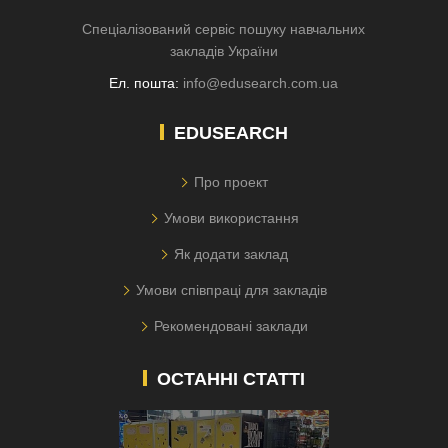
Спеціалізований сервіс пошуку навчальних
закладів України
Ел. пошта:
info@edusearch.com.ua
EDUSEARCH
Про проект
Умови використання
Як додати заклад
Умови співпраці для закладів
Рекомендовані заклади
ОСТАННІ СТАТТІ