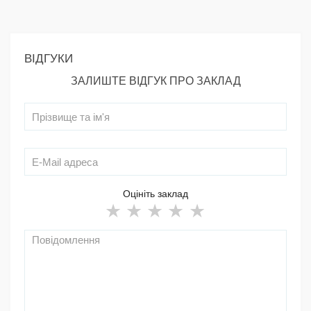
ВІДГУКИ
ЗАЛИШТЕ ВІДГУК ПРО ЗАКЛАД
Оцініть заклад