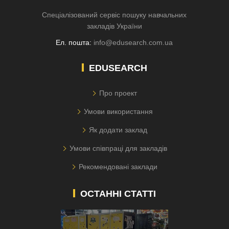
Спеціалізований сервіс пошуку навчальних
закладів України
Ел. пошта:
info@edusearch.com.ua
EDUSEARCH
Про проект
Умови використання
Як додати заклад
Умови співпраці для закладів
Рекомендовані заклади
ОСТАННІ СТАТТІ