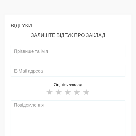
ВІДГУКИ
ЗАЛИШТЕ ВІДГУК ПРО ЗАКЛАД
Оцініть заклад