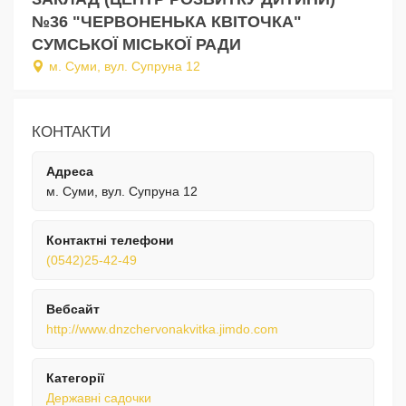
№36 "ЧЕРВОНЕНЬКА КВІТОЧКА"
СУМСЬКОЇ МІСЬКОЇ РАДИ
м. Суми, вул. Супруна 12
КОНТАКТИ
Адреса
м. Суми, вул. Супруна 12
Контактні телефони
(0542)25-42-49
Вебсайт
http://www.dnzchervonakvitka.jimdo.com
Категорії
Державні садочки