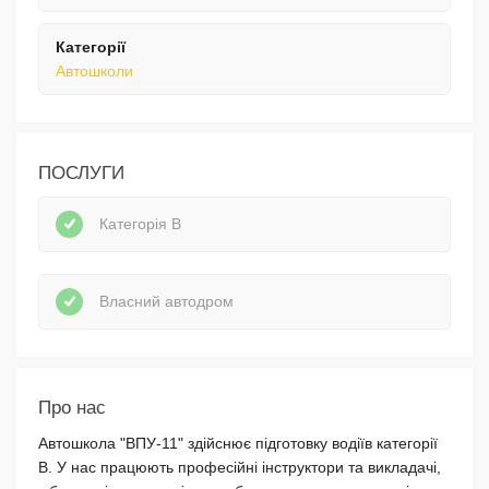
Категорії
Автошколи
ПОСЛУГИ
Категорія В
Власний автодром
Про нас
Автошкола "ВПУ-11" здійснює підготовку водіїв категорії
В. У нас працюють професійні інструктори та викладачі,