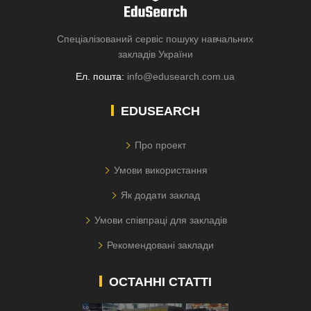
Спеціалізований сервіс пошуку навчальних
закладів України
Ел. пошта:
info@edusearch.com.ua
EDUSEARCH
Про проект
Умови використання
Як додати заклад
Умови співпраці для закладів
Рекомендовані заклади
ОСТАННІ СТАТТІ