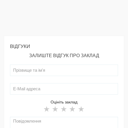
ВІДГУКИ
ЗАЛИШТЕ ВІДГУК ПРО ЗАКЛАД
Оцініть заклад