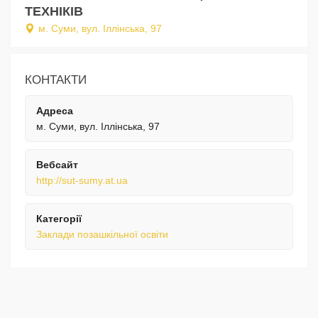
ТЕХНІКІВ
м. Суми, вул. Іллінська, 97
КОНТАКТИ
Адреса
м. Суми, вул. Іллінська, 97
Вебсайт
http://sut-sumy.at.ua
Категорії
Заклади позашкільної освіти