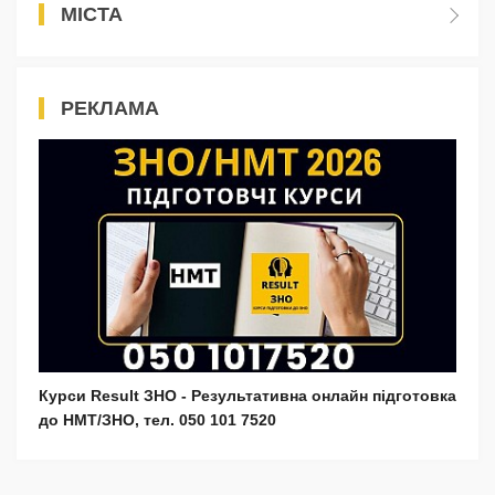
МІСТА
РЕКЛАМА
Курси Result ЗНО - Результативна онлайн підготовка
до НМТ/ЗНО, тел. 050 101 7520