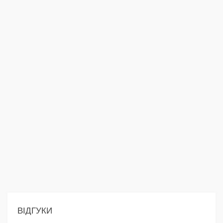
ВІДГУКИ