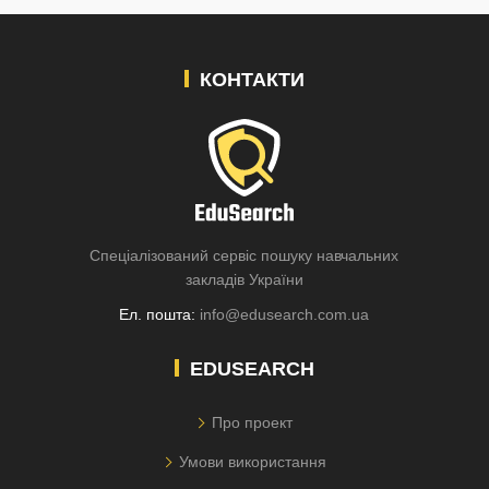
КОНТАКТИ
Спеціалізований сервіс пошуку навчальних
закладів України
Ел. пошта:
info@edusearch.com.ua
EDUSEARCH
Про проект
Умови використання