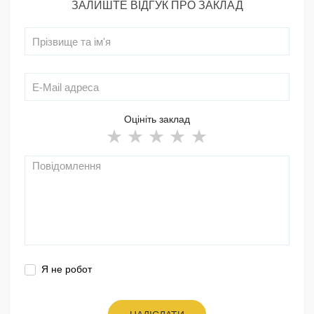
ЗАЛИШТЕ ВІДГУК ПРО ЗАКЛАД
Оцініть заклад
Я не робот