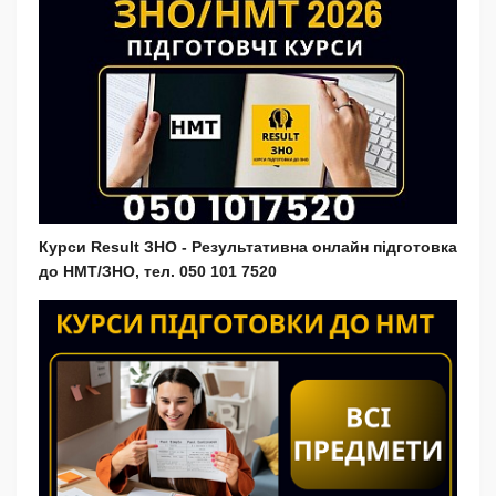
Курси Result ЗНО - Результативна онлайн підготовка
до НМТ/ЗНО, тел. 050 101 7520