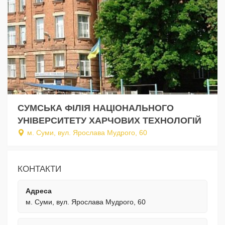
СУМСЬКА ФІЛІЯ НАЦІОНАЛЬНОГО
УНІВЕРСИТЕТУ ХАРЧОВИХ ТЕХНОЛОГІЙ
м. Суми, вул. Ярослава Мудрого, 60
КОНТАКТИ
Адреса
м. Суми, вул. Ярослава Мудрого, 60