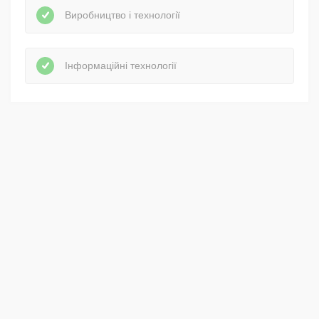
Виробництво і технології
Інформаційні технології