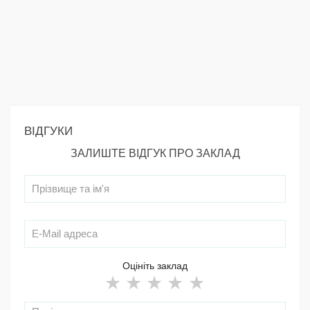
ВІДГУКИ
ЗАЛИШТЕ ВІДГУК ПРО ЗАКЛАД
Оцініть заклад