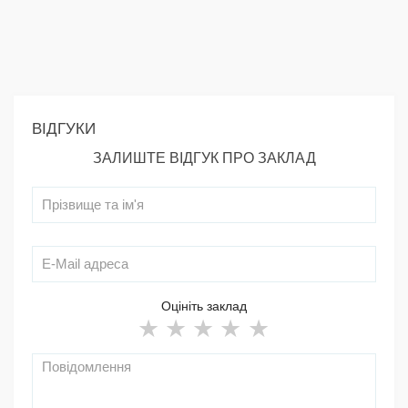
ВІДГУКИ
ЗАЛИШТЕ ВІДГУК ПРО ЗАКЛАД
Оцініть заклад