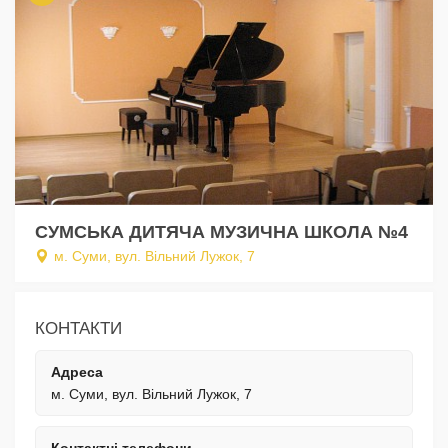
СУМСЬКА ДИТЯЧА МУЗИЧНА ШКОЛА №4
м. Суми, вул. Вільний Лужок, 7
КОНТАКТИ
Адреса
м. Суми, вул. Вільний Лужок, 7
Контактні телефони