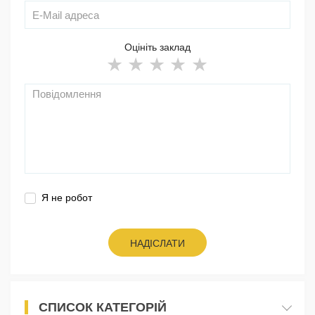
Оцініть заклад
Я не робот
НАДІСЛАТИ
СПИСОК КАТЕГОРІЙ