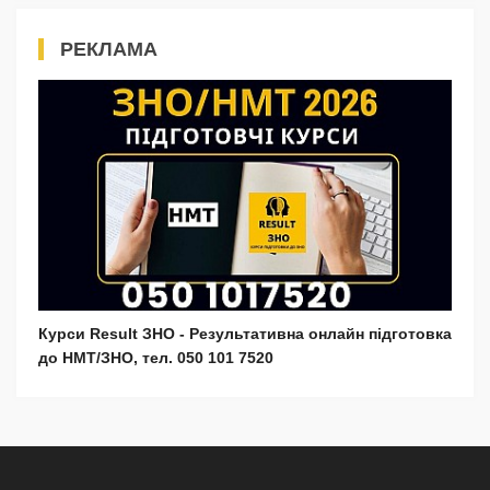
РЕКЛАМА
Курси Result ЗНО - Результативна онлайн підготовка
до НМТ/ЗНО, тел. 050 101 7520