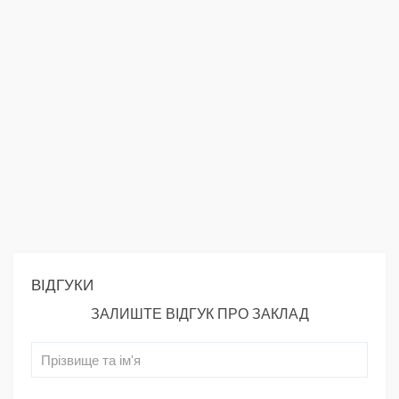
ВІДГУКИ
ЗАЛИШТЕ ВІДГУК ПРО ЗАКЛАД