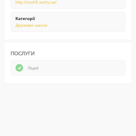
http://zosh6.sumy.ua/
Категорії
Державні школи
ПОСЛУГИ
Ліцей