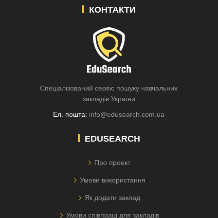
КОНТАКТИ
Спеціалізований сервіс пошуку навчальних
закладів України
Ел. пошта:
info@edusearch.com.ua
EDUSEARCH
Про проект
Умови використання
Як додати заклад
Умови співпраці для закладів