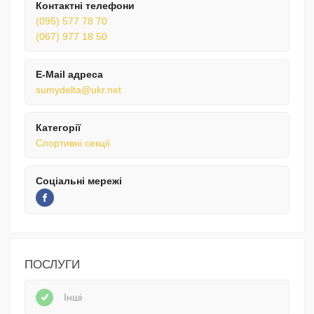
Контактні телефони
(095) 577 78 70
(067) 977 18 50
E-Mail адреса
sumydelta@ukr.net
Категорії
Спортивні секції
Соціальні мережі
ПОСЛУГИ
Інші