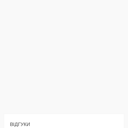
ВІДГУКИ