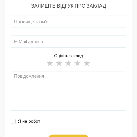
ЗАЛИШТЕ ВІДГУК ПРО ЗАКЛАД
Оцініть заклад
Я не робот