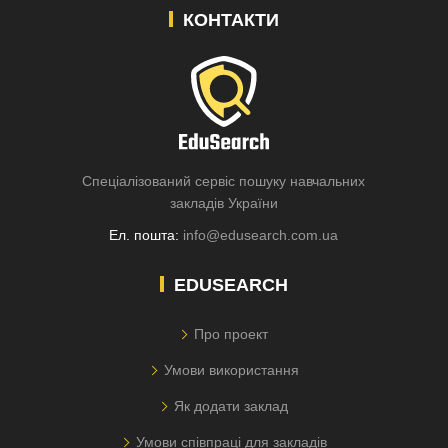
КОНТАКТИ
Спеціалізований сервіс пошуку навчальних
закладів України
Ел. пошта:
info@edusearch.com.ua
EDUSEARCH
Про проект
Умови використання
Як додати заклад
Умови співпраці для закладів