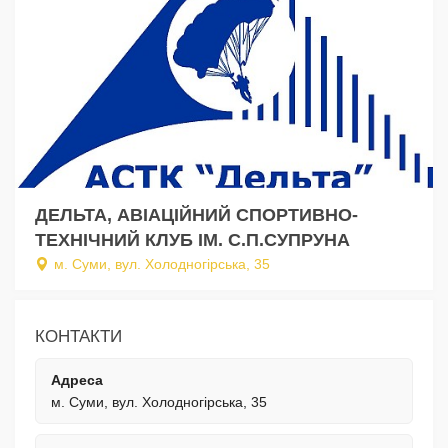
ДЕЛЬТА, АВІАЦІЙНИЙ СПОРТИВНО-
ТЕХНІЧНИЙ КЛУБ ІМ. С.П.СУПРУНА
м. Суми, вул. Холодногірська, 35
КОНТАКТИ
Адреса
м. Суми, вул. Холодногірська, 35