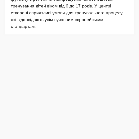
тренування дітей віком від 6 до 17 років. У центрі
створені сприятливі умови для тренувального процесу,
які відповідають усім сучасним європейським
стандартам.