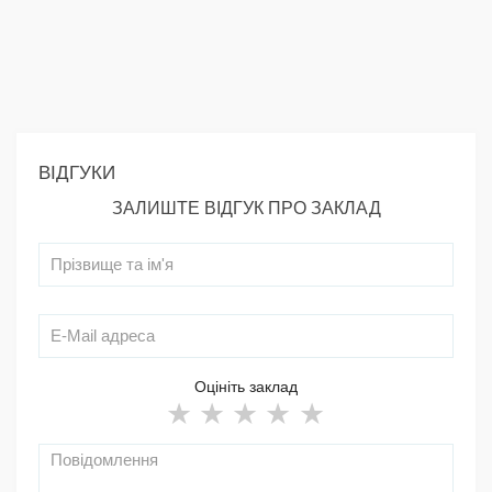
ВІДГУКИ
ЗАЛИШТЕ ВІДГУК ПРО ЗАКЛАД
Оцініть заклад