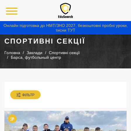
Онлайн підготовка до НМТ/ЗНО 2027, безкоштовні пробні уроки,
тисни ТУТ
СПОРТИВНІ СЕКЦІЇ
Головна
Заклади
Спортивні секції
Барса, футбольный центр
ФІЛЬТР