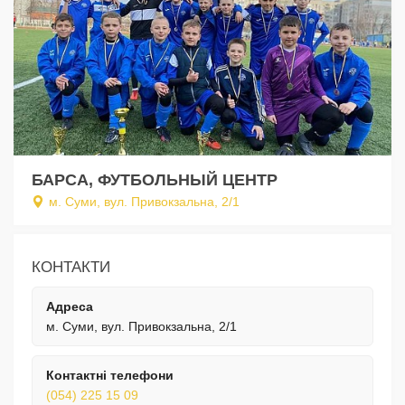
БАРСА, ФУТБОЛЬНЫЙ ЦЕНТР
м. Суми, вул. Привокзальна, 2/1
КОНТАКТИ
Адреса
м. Суми, вул. Привокзальна, 2/1
Контактні телефони
(054) 225 15 09