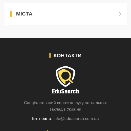
МІСТА
КОНТАКТИ
Спеціалізований сервіс пошуку навчальних
закладів України
Ел. пошта:
info@edusearch.com.ua