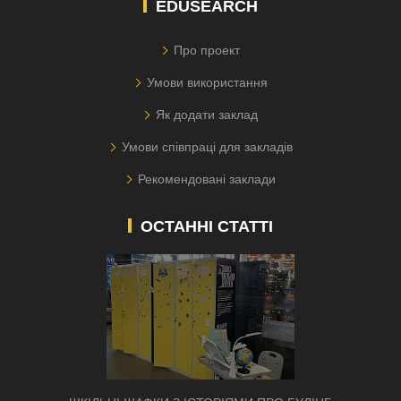
EDUSEARCH
Про проект
Умови використання
Як додати заклад
Умови співпраці для закладів
Рекомендовані заклади
ОСТАННІ СТАТТІ